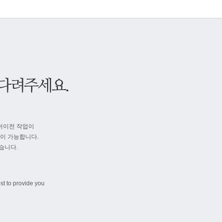
버이전 작업이
속이 가능합니다.
습니다.
st to provide you