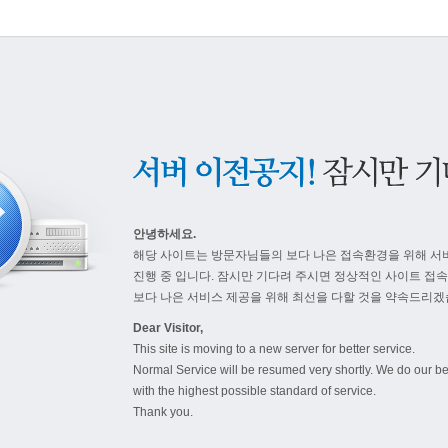
안녕하세요.
해당 사이트는 방문자님들의 보다 나은 접속환경을 위해 서
진행 중 입니다. 잠시만 기다려 주시면 정상적인 사이트 접
보다 나은 서비스 제공을 위해 최선을 다할 것을 약속드리겠
Dear Visitor,
This site is moving to a new server for better service.
Normal Service will be resumed very shortly. We do our be
with the highest possible standard of service.
Thank you.