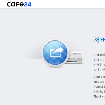
안녕하세
해당 사
진행 중 
보다 나은
Dear Visi
This site
Normal S
with the 
Thank yo