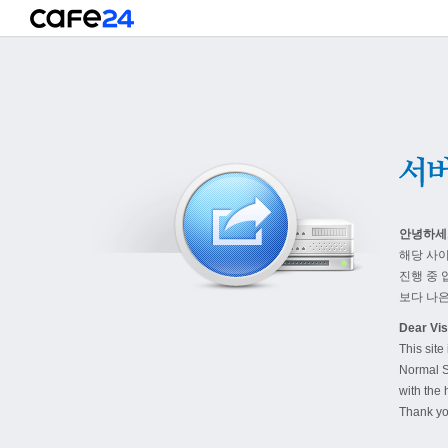
안녕하세
해당 사
진행 중 
보다 나은
Dear Visi
This site
Normal S
with the 
Thank yo