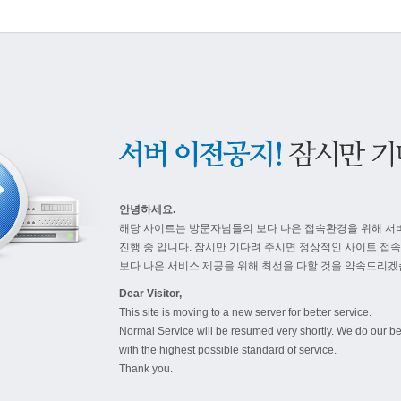
안녕하세요.
해당 사이트는 방문자님들의 보다 나은 접속환경을 위해 서
진행 중 입니다. 잠시만 기다려 주시면 정상적인 사이트 접
보다 나은 서비스 제공을 위해 최선을 다할 것을 약속드리겠
Dear Visitor,
This site is moving to a new server for better service.
Normal Service will be resumed very shortly. We do our be
with the highest possible standard of service.
Thank you.