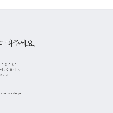
버이전 작업이
속이 가능합니다.
습니다.
st to provide you